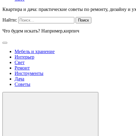
Квартира и дача: практические советы по ремонту, дизайну и у
Найти:
Что будем искать? Например,
кирпич
Мебель и хранение
Интерьер
Свет
Ремонт
Инструменты
Дача
Советы