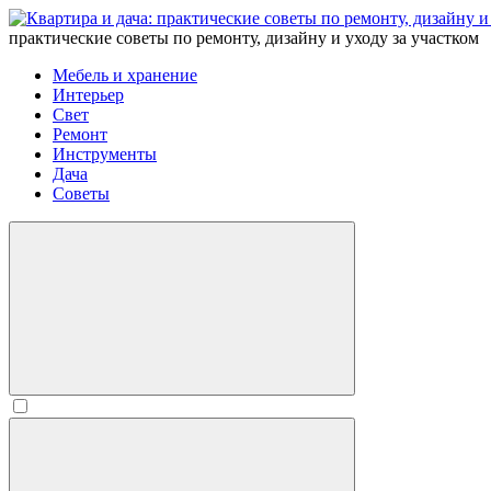
практические советы по ремонту, дизайну и уходу за участком
Мебель и хранение
Интерьер
Свет
Ремонт
Инструменты
Дача
Советы