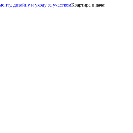
Квартира и дача: