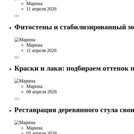
Марина
11 апреля 2026
Фитостены и стабилизированный мо
Марина
11 апреля 2026
Краски и лаки: подбираем оттенок п
Марина
08 апреля 2026
Реставрация деревянного стула сво
Марина
05 апреля 2026