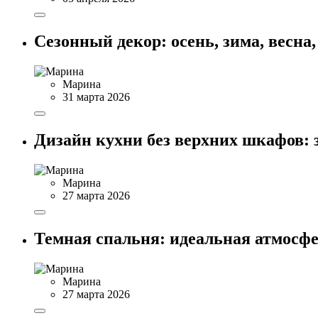
Сезонный декор: осень, зима, весна,
Марина
31 марта 2026
Дизайн кухни без верхних шкафов: 
Марина
27 марта 2026
Темная спальня: идеальная атмосфе
Марина
27 марта 2026