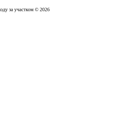
ходу за участком ©
2026