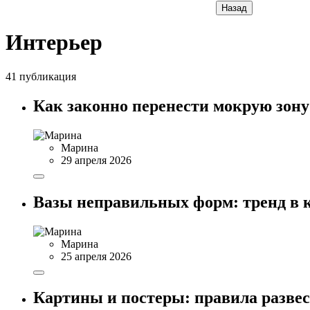
Назад
Интерьер
41 публикация
Как законно перенести мокрую зону
Марина
29 апреля 2026
Вазы неправильных форм: тренд в 
Марина
25 апреля 2026
Картины и постеры: правила разве