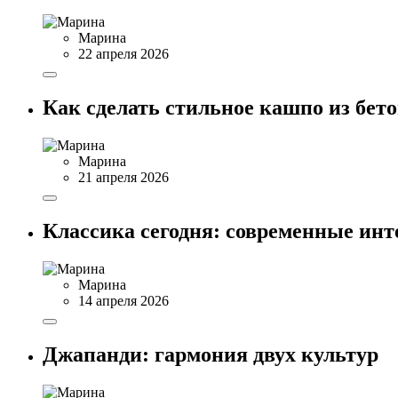
Марина
22 апреля 2026
Как сделать стильное кашпо из бет
Марина
21 апреля 2026
Классика сегодня: современные ин
Марина
14 апреля 2026
Джапанди: гармония двух культур