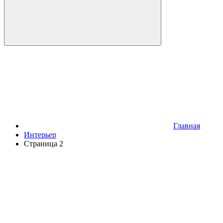
Главная
Интерьер
Страница 2