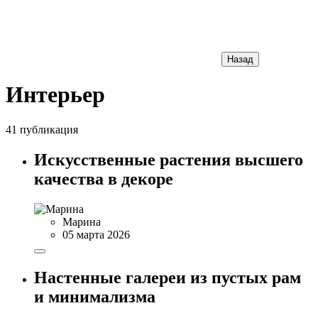
Назад
Интерьер
41 публикация
Искусственные растения высшего
качества в декоре
Марина
05 марта 2026
Настенные галереи из пустых рам
и минимализма