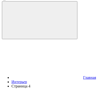
Главная
Интерьер
Страница 4