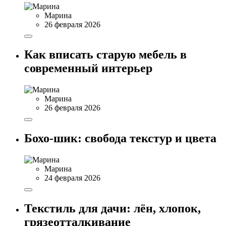
Марина
26 февраля 2026
Как вписать старую мебель в
современный интерьер
Марина
26 февраля 2026
Бохо-шик: свобода текстур и цвета
Марина
24 февраля 2026
Текстиль для дачи: лён, хлопок,
грязеотталкивание