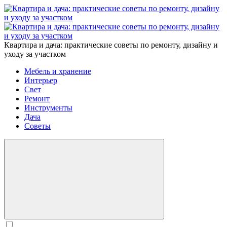
Квартира и дача: практические советы по ремонту, дизайну и
уходу за участком
Мебель и хранение
Интерьер
Свет
Ремонт
Инструменты
Дача
Советы