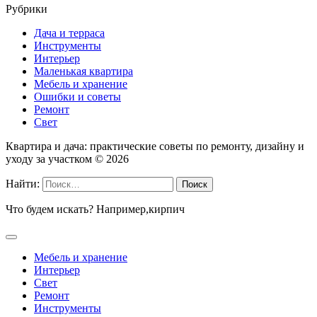
Рубрики
Дача и терраса
Инструменты
Интерьер
Маленькая квартира
Мебель и хранение
Ошибки и советы
Ремонт
Свет
Квартира и дача: практические советы по ремонту, дизайну и
уходу за участком ©
2026
Найти:
Что будем искать? Например,
кирпич
Мебель и хранение
Интерьер
Свет
Ремонт
Инструменты