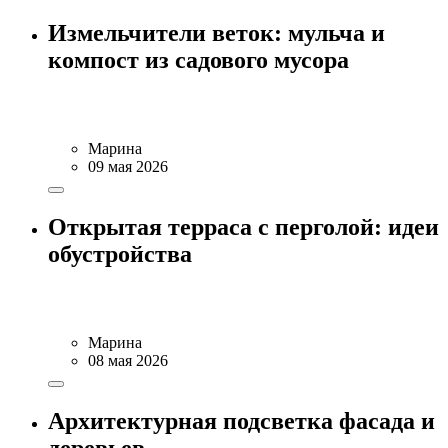
Измельчители веток: мульча и
компост из садового мусора
Марина
09 мая 2026
Открытая терраса с перголой: идеи
обустройства
Марина
08 мая 2026
Архитектурная подсветка фасада и