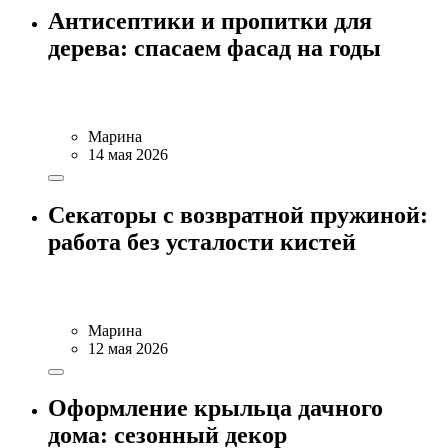
Антисептики и пропитки для
дерева: спасаем фасад на годы
Марина
14 мая 2026
Секаторы с возвратной пружиной:
работа без усталости кистей
Марина
12 мая 2026
Оформление крыльца дачного
дома: сезонный декор