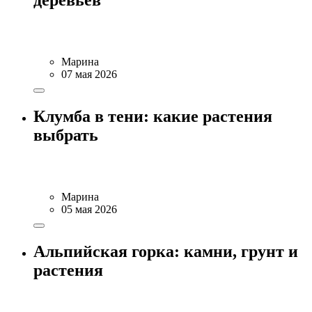
деревьев
Марина
07 мая 2026
Клумба в тени: какие растения
выбрать
Марина
05 мая 2026
Альпийская горка: камни, грунт и
растения