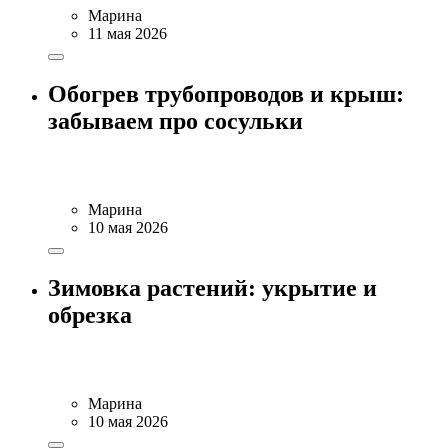
Марина
11 мая 2026
Обогрев трубопроводов и крыш:
забываем про сосульки
Марина
10 мая 2026
Зимовка растений: укрытие и
обрезка
Марина
10 мая 2026