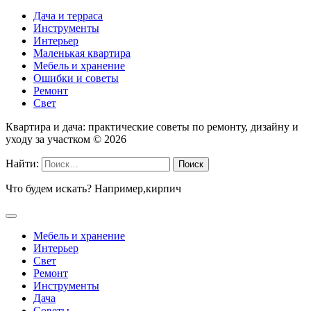
Дача и терраса
Инструменты
Интерьер
Маленькая квартира
Мебель и хранение
Ошибки и советы
Ремонт
Свет
Квартира и дача: практические советы по ремонту, дизайну и
уходу за участком ©
2026
Найти:
Что будем искать? Например,
кирпич
Мебель и хранение
Интерьер
Свет
Ремонт
Инструменты
Дача
Советы