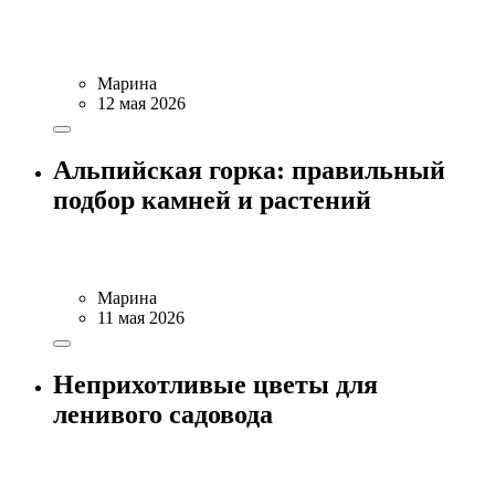
Марина
12 мая 2026
Альпийская горка: правильный
подбор камней и растений
Марина
11 мая 2026
Неприхотливые цветы для
ленивого садовода