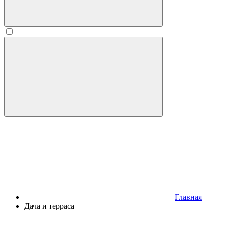
Главная
Дача и терраса