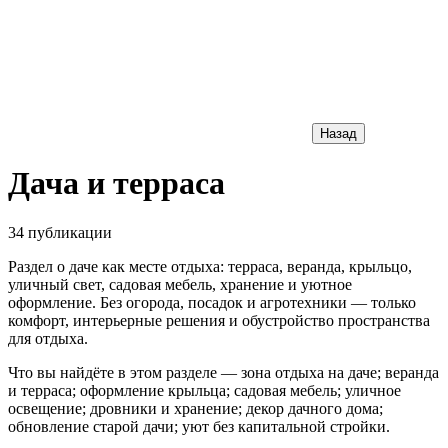
Назад
Дача и терраса
34 публикации
Раздел о даче как месте отдыха: терраса, веранда, крыльцо,
уличный свет, садовая мебель, хранение и уютное
оформление. Без огорода, посадок и агротехники — только
комфорт, интерьерные решения и обустройство пространства
для отдыха.
Что вы найдёте в этом разделе — зона отдыха на даче; веранда
и терраса; оформление крыльца; садовая мебель; уличное
освещение; дровники и хранение; декор дачного дома;
обновление старой дачи; уют без капитальной стройки.