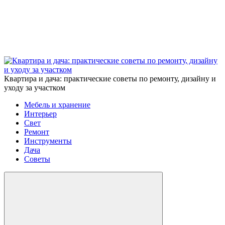
Квартира и дача: практические советы по ремонту, дизайну и
уходу за участком
Мебель и хранение
Интерьер
Свет
Ремонт
Инструменты
Дача
Советы