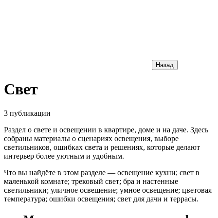
Назад
Свет
3 публикации
Раздел о свете и освещении в квартире, доме и на даче. Здесь
собраны материалы о сценариях освещения, выборе
светильников, ошибках света и решениях, которые делают
интерьер более уютным и удобным.
Что вы найдёте в этом разделе — освещение кухни; свет в
маленькой комнате; трековый свет; бра и настенные
светильники; уличное освещение; умное освещение; цветовая
температура; ошибки освещения; свет для дачи и террасы.