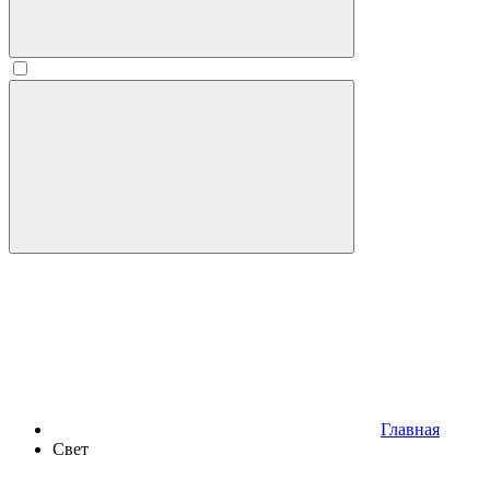
Главная
Свет