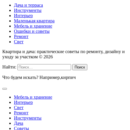
Дача и терраса
Инструменты
Интерьер
Маленькая квартира
Мебель и хранение
Ошибки и советы
Ремонт
Свет
Квартира и дача: практические советы по ремонту, дизайну и
уходу за участком ©
2026
Найти:
Что будем искать? Например,
кирпич
Мебель и хранение
Интерьер
Свет
Ремонт
Инструменты
Дача
Советы