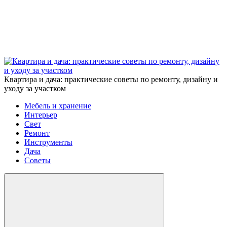
Квартира и дача: практические советы по ремонту, дизайну и
уходу за участком
Мебель и хранение
Интерьер
Свет
Ремонт
Инструменты
Дача
Советы