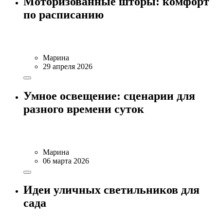
Моторизованные шторы: комфорт
по расписанию
Марина
29 апреля 2026
Умное освещение: сценарии для
разного времени суток
Марина
06 марта 2026
Идеи уличных светильников для
сада