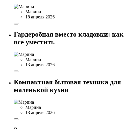
Марина
18 апреля 2026
Гардеробная вместо кладовки: как
все уместить
Марина
13 апреля 2026
Компактная бытовая техника для
маленькой кухни
Марина
13 апреля 2026