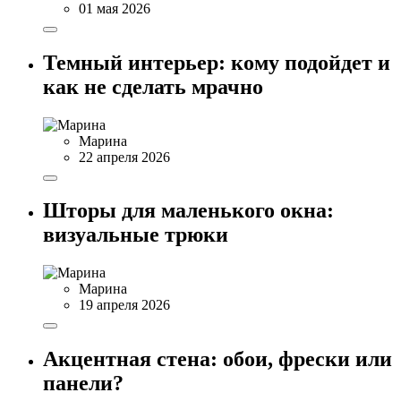
01 мая 2026
Темный интерьер: кому подойдет и
как не сделать мрачно
Марина
22 апреля 2026
Шторы для маленького окна:
визуальные трюки
Марина
19 апреля 2026
Акцентная стена: обои, фрески или
панели?