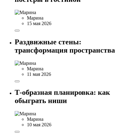
Марина
15 мая 2026
Раздвижные стены:
трансформация пространства
Марина
11 мая 2026
Т-образная планировка: как
обыграть ниши
Марина
10 мая 2026