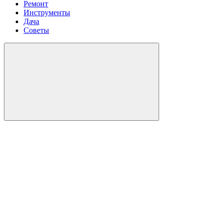
Ремонт
Инструменты
Дача
Советы