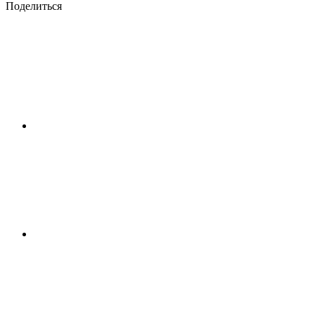
Поделиться