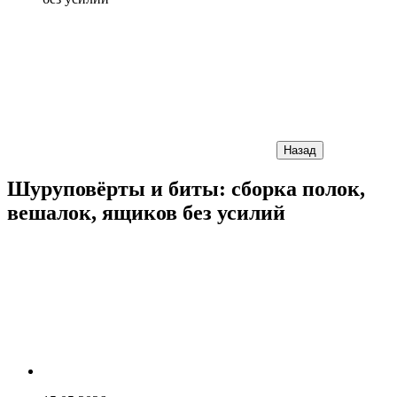
Назад
Шуруповёрты и биты: сборка полок,
вешалок, ящиков без усилий