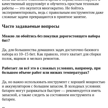
качественный шуруповёрт и обучитесь простым техникам
работы — это окупится многократно. Не бойтесь
экспериментировать, ведь с правильным инструментом даже
сложные задачи превращаются в приятное занятие.
Часто задаваемые вопросы
Можно ли обойтись без покупки дорогостоящего набора
бит?
Да, для большинства домашних задач достаточно базового
набора из 10–15 бит. Как правило, этого хватает для сборки
полок, ящиков и мелких ремонтов.
Работает ли всё это в сложных условиях, например, при
большом объеме работ или низких температурах?
Да, но важно использовать инструмент с хорошей мощностью
и аккумулятором с большим запасом. В холодных условиях
батареи могут разряжаться быстрее — рекомендуется иметь
запасной, а также следить за состоянием инструмента и
батареи.