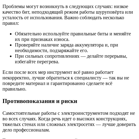
Проблемы могут возникнуть в следующих случаях: низкое
качество бит, неподходящий режим работы шуруповёрта или
усталость от использования. Важно соблюдать несколько
правил:
Обязательно используйте правильные биты и меняйте
их при признаках износа.
Проверяйте наличие заряда аккумулятора и, при
необходимости, подзаряжайте его.
При сильных сопротивлениях — делайте перерывы,
избегайте перегрева.
Если после всех мер инструмент всё равно работает
некорректно, лучше обратиться к специалисту — так вы не
повредите материал и гарантированно сделаете всё
правильно.
Противопоказания и риски
Самостоятельные работы с электроинструментом подходят не
во всех случаях. Когда речь идет о высоких конструкциях,
тяжелых стенах или сложных электросетях — лучше доверить
дело профессионалам.