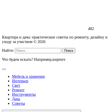
482
Квартира и дача: практические советы по ремонту, дизайну и
уходу за участком ©
2026
Найти:
Что будем искать? Например,
кирпич
Мебель и хранение
Интерьер
Свет
Ремонт
Инструменты
Дача
Советы