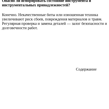
Опасно ли игнорировать состояние инструмента и
инструментальных принадлежностей?
Конечно. Некачественные биты или изношенная техника
увеличивают риск сбоев, повреждения материалов и травм.
Регулярная проверка и замена деталей — залог безопасности и
долговечности работ.
Содержание