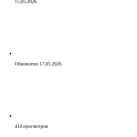
15.05.2026
Обновлено
17.05.2026
414
просмотров