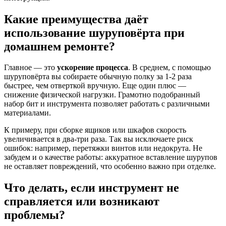
Какие преимущества даёт
использование шуруповёрта при
домашнем ремонте?
Главное — это
ускорение процесса
. В среднем, с помощью
шуруповёрта вы собираете обычную полку за 1-2 раза
быстрее, чем отверткой вручную. Еще один плюс —
снижение физической нагрузки. Грамотно подобранный
набор бит и инструмента позволяет работать с различными
материалами.
К примеру, при сборке ящиков или шкафов скорость
увеличивается в два-три раза. Так вы исключаете риск
ошибок: например, перетяжки винтов или недокрута. Не
забудем и о качестве работы: аккуратное вставление шурупов
не оставляет повреждений, что особенно важно при отделке.
Что делать, если инструмент не
справляется или возникают
проблемы?