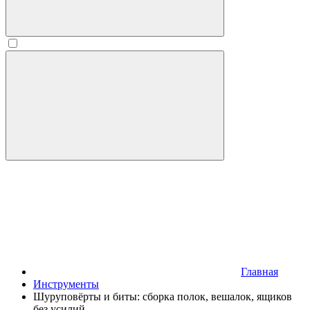
Главная
Инструменты
Шуруповёрты и биты: сборка полок, вешалок, ящиков
без усилий