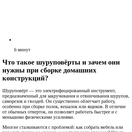
6
минут
Что такое шуруповёрты и зачем они
нужны при сборке домашних
конструкций?
Шуруповёрт — это электрифицированный инструмент,
предназначенный для закручивания и отвинчивания шурупов,
саморезов и гвоздей. Он существенно облегчает работу,
особенно при сборке полок, вешалок или ящиков. В отличие
от обычных отверток, он позволяет работать быстрее и с
меньшими физическими усилиями.
Многие сталкиваются с проблемой: как собрать мебель или