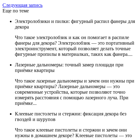
Следующая запись
Еще по теме
Электролобзики и пилки: фигурный распил фанеры для
декора
Что такое электролобзик и как он помогает в распиле
фанеры для декора? Электролобзик — это портативный
электроинструмент, который позволяет делать точные
фигурные пропилы в материалках, таких как фанера....
Лазерные дальномеры: точный замер площади при
приёмке квартиры
Что такое лазерные дальномеры и зачем они нужны при
приёмке квартиры? Лазерные дальномеры — это
современные устройства, которые позволяют точно
измерять расстояния с помощью лазерного луча. При
приёмке...
Клеевые пистолеты и стержни: фиксация декора без
гвоздей и шурупов
Что такое клеевые пистолеты и стержни и зачем они
нужны в домашнем декоре? Клеевые пистолеты — это