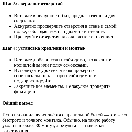
Шаг 3: сверление отверстий
Вставьте в шуруповёрт бит, предназначенный для
сверления.
Аккуратно просверлите отверстия в стене и самой
полке, соблюдая нужный диаметр и глубину.
Проверяйте отверстия на совпадение и прочность.
Шаг 4: установка креплений и монтаж
Вставьте дюбели, если необходимо, и закрепите
кронштейны или полку саморезами.
Используйте уровень, чтобы проверить
горизонтальность — при необходимости
подкорректируйте.
Закрепите все элементы. Не забудьте проверить
фиксацию.
Общий вывод
Использование шуруповёрта с правильной битой — это залог
быстрого и точного монтажа. Обычно, на такую работу
уходит не более 30 минут, а результат — надежная
конструкция.