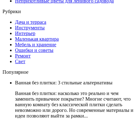
Неприхотливые цветы для ленивого садовода
Рубрики
Дача и терраса
Инструменты
Интерьер
Маленькая квартира
Мебель и хранение
Ошибки и советы
Ремонт
Свет
Популярное
Ванная без плитки: 3 стильные альтернативы
Ванная без плитки: насколько это реально и чем
заменить привычное покрытие? Многие считают, что
ванную комнату без классической плитки сделать
невозможно или дорого. Но современные материалы и
идеи позволяют выйти за рамки...