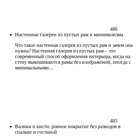
486
Настенные галереи из пустых рам и минимализма
Что такое настенная галерея из пустых рам и зачем она
нужна? Настенная галерея из пустых рам – это
современный способ оформления интерьера, когда на
стену вывешиваются рамы без изображений, иногда с
минимальными...
485
Валики и кисти: ровное покрытие без разводов в
спальне и гостиной