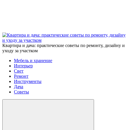
Квартира и дача: практические советы по ремонту, дизайну и
уходу за участком
Мебель и хранение
Интерьер
Свет
Ремонт
Инструменты
Дача
Советы