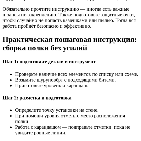
Обязательно прочтите инструкцию — иногда есть важные
нюансы по закреплению. Также подготовьте защитные очки,
чтобы случайно не попасть камешками или пылью. Тогда вся
работа пройдёт безопасно и эффективно.
Практическая пошаговая инструкция:
сборка полки без усилий
Шаг 1: подготовьте детали и инструмент
Проверьте наличие всех элементов по списку или схеме.
Возьмите шуруповёрт с подходящими битами.
Приготовьте уровень и карандаш.
Шаг 2: разметка и подготовка
Определите точку установки на стене.
При помощи уровня отметьте место расположения
полки.
Работа с карандашом — подправьте отметки, пока не
увидите ровные линии.