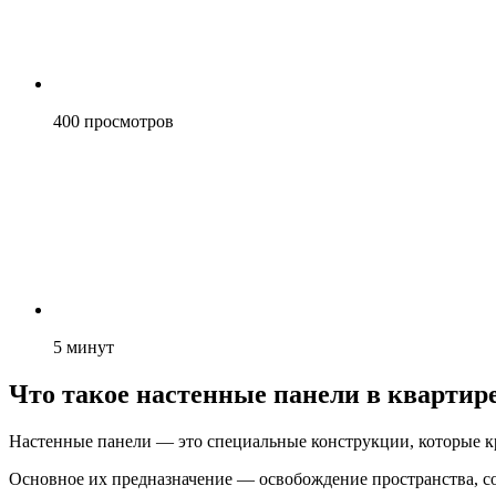
400
просмотров
5
минут
Что такое настенные панели в квартир
Настенные панели — это специальные конструкции, которые кр
Основное их предназначение — освобождение пространства, со