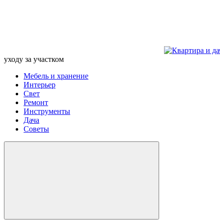
уходу за участком
Мебель и хранение
Интерьер
Свет
Ремонт
Инструменты
Дача
Советы