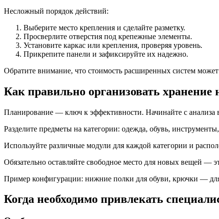
Несложный порядок действий:
Выберите место крепления и сделайте разметку.
Просверлите отверстия под крепежные элементы.
Установите каркас или крепления, проверяя уровень.
Прикрепите панели и зафиксируйте их надежно.
Обратите внимание, что стоимость расширенных систем может д
Как правильно организовать хранение 
Планирование — ключ к эффективности. Начинайте с анализа в
Разделите предметы на категории: одежда, обувь, инструменты,
Используйте различные модули для каждой категории и распол
Обязательно оставляйте свободное место для новых вещей — э
Пример конфигурации: нижние полки для обуви, крючки — для
Когда необходимо привлекать специали