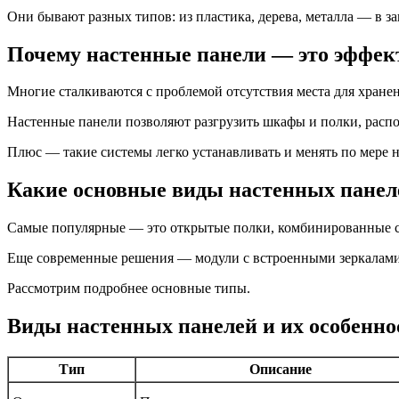
Они бывают разных типов: из пластика, дерева, металла — в за
Почему настенные панели — это эффек
Многие сталкиваются с проблемой отсутствия места для хранени
Настенные панели позволяют разгрузить шкафы и полки, распол
Плюс — такие системы легко устанавливать и менять по мере 
Какие основные виды настенных панел
Самые популярные — это открытые полки, комбинированные с
Еще современные решения — модули с встроенными зеркалами
Рассмотрим подробнее основные типы.
Виды настенных панелей и их особенно
Тип
Описание