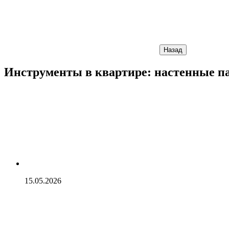
Назад
Инструменты в квартире: настенные п
15.05.2026