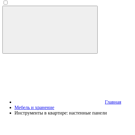
Главная
Мебель и хранение
Инструменты в квартире: настенные панели