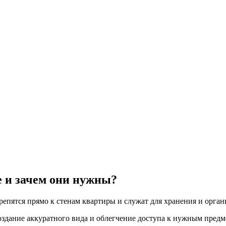
е и зачем они нужны?
епятся прямо к стенам квартиры и служат для хранения и орган
здание аккуратного вида и облегчение доступа к нужным предм