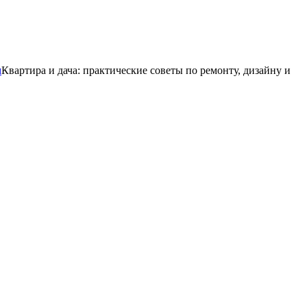
Квартира и дача: практические советы по ремонту, дизайну и