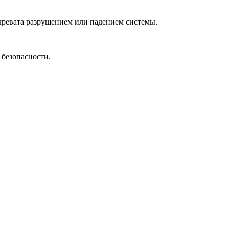
чревата разрушением или падением системы.
безопасности.