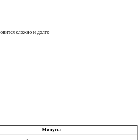
новится сложно и долго.
Минусы