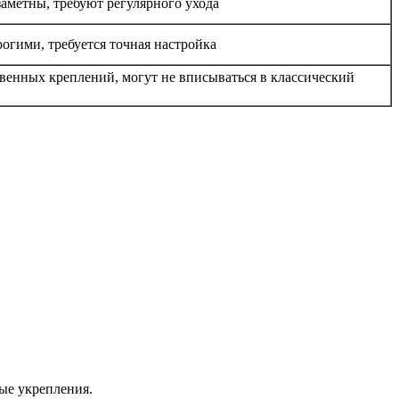
аметны, требуют регулярного ухода
огими, требуется точная настройка
венных креплений, могут не вписываться в классический
ые укрепления.